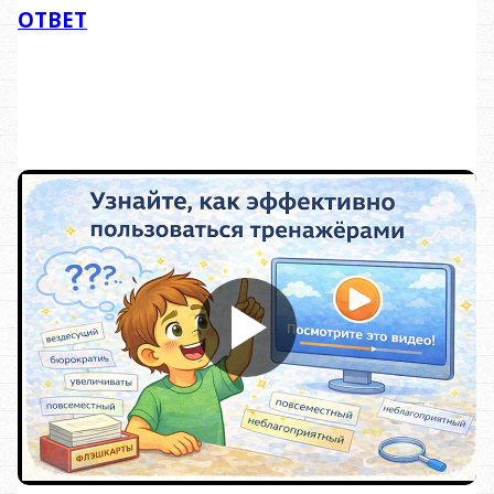
ОТВЕТ