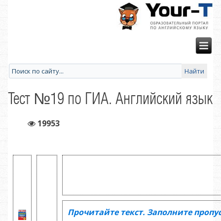
Тест №19 по ГИА. Английский язык
19953
Прочитайте текст. Заполните пропу