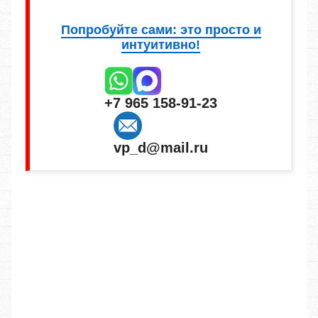
Попробуйте сами: это просто и
интуитивно!
+7 965 158-91-23
vp_d@mail.ru