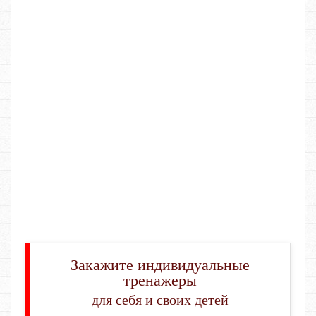
Закажите индивидуальные
тренажеры
для себя и своих детей