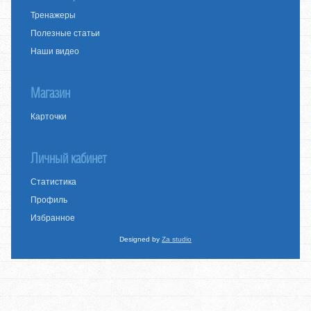
Тренажеры
Полезные статьи
Наши видео
Магазин
Карточки
Личный кабинет
Статистика
Профиль
Избранное
Designed by
Za studio