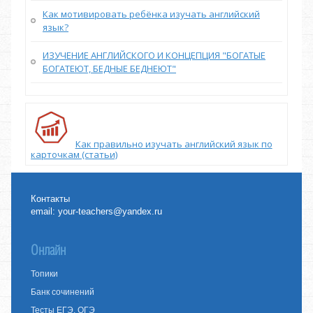
Как мотивировать ребёнка изучать английский
язык?
ИЗУЧЕНИЕ АНГЛИЙСКОГО И КОНЦЕПЦИЯ "БОГАТЫЕ
БОГАТЕЮТ, БЕДНЫЕ БЕДНЕЮТ"
Как правильно изучать английский язык по
карточкам (статьи)
Контакты
email:
your-teachers@yandex.ru
Онлайн
Топики
Банк сочинений
Тесты ЕГЭ, ОГЭ