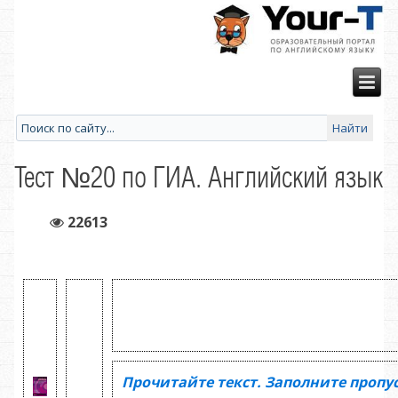
Тест №20 по ГИА. Английский язык
22613
Прочитайте текст. Заполните пропу