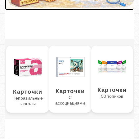
Карточки
Карточки
Карточки
50 топиков
С
Неправильные
ассоциациями
глаголы