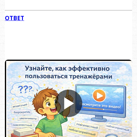
ОТВЕТ