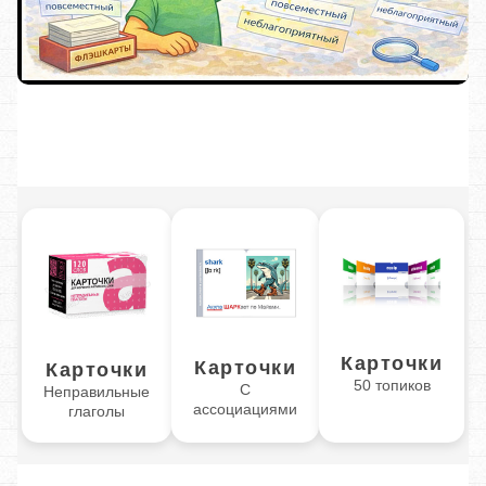
Карточки
Карточки
Карточки
50 топиков
С
Неправильные
ассоциациями
глаголы