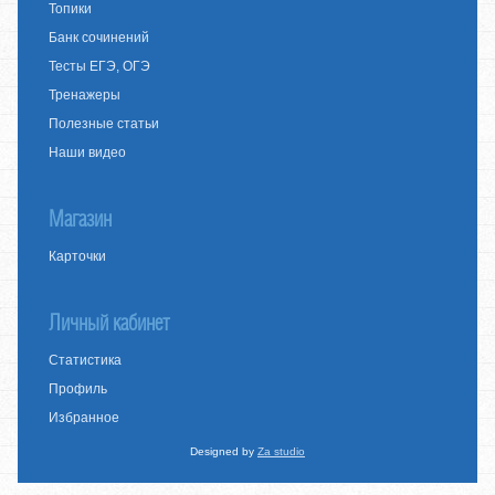
Топики
Банк сочинений
Тесты ЕГЭ, ОГЭ
Тренажеры
Полезные статьи
Наши видео
Магазин
Карточки
Личный кабинет
Статистика
Профиль
Избранное
Designed by
Za studio