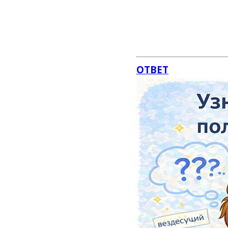
ОТВЕТ