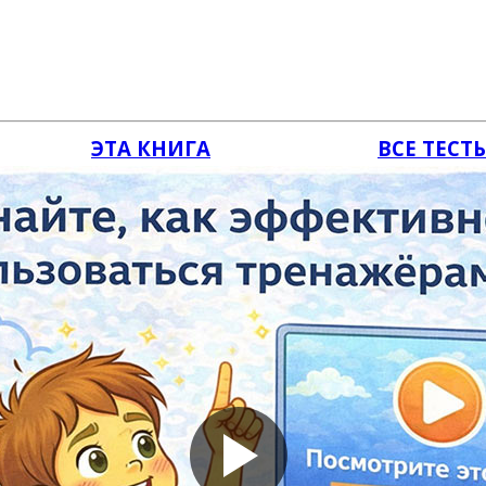
ЭТА КНИГА
ВСЕ ТЕСТ