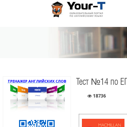
Тест №14 по Е
ТРЕНАЖЕР АНГЛИЙСКИХ СЛОВ
18736