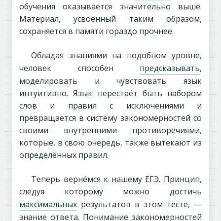
обучения оказывается значительно выше.
Материал, усвоенный таким образом,
сохраняется в памяти гораздо прочнее.
Обладая знаниями на подобном уровне,
человек способен
предсказывать
,
моделировать и чувствовать язык
интуитивно. Язык перестаёт быть набором
слов и правил с исключениями и
превращается в систему закономерностей со
своими внутренними противоречиями,
которые, в свою очередь, также вытекают из
определённых правил.
Теперь вернёмся к нашему ЕГЭ. Принцип,
следуя которому можно достичь
максимальных
результатов в этом тесте, —
знание ответа. Понимание закономерностей