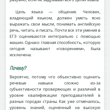
Цель языка — общение. Человек,
владеющий языком, должен уметь ясно
выражать свои мысли, понимать английскую
речь, читать и писать. Почти все эти умения в
ЕГЭ оцениваются интегрально с помощью
машин. Однако главная способность, которую
сегодня называют «говорением», была
исключена.
Почему?
Вероятно, потому что объективно оценить
речевые навыки сложно из-за
субъективности проверяющих и различий в
уровне квалификации преподавателей в
разных городах страны. Как уже отмечалось,
уровень знаний, оценённый на высокую