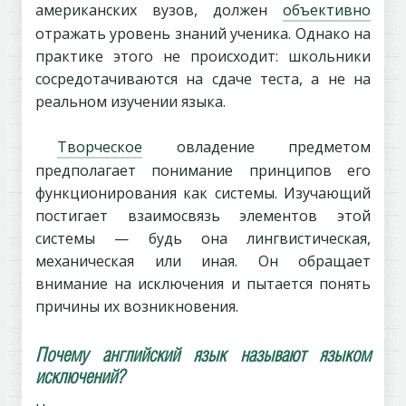
американских вузов, должен
объективно
отражать уровень знаний ученика. Однако на
практике этого не происходит: школьники
сосредотачиваются на сдаче теста, а не на
реальном изучении языка.
Творческое
овладение предметом
предполагает понимание принципов его
функционирования как системы. Изучающий
постигает взаимосвязь элементов этой
системы — будь она лингвистическая,
механическая или иная. Он обращает
внимание на исключения и пытается понять
причины их возникновения.
Почему английский язык называют языком
исключений?