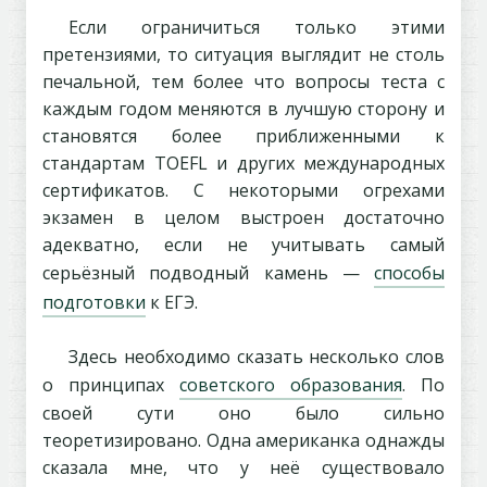
Если ограничиться только этими
претензиями, то ситуация выглядит не столь
печальной, тем более что вопросы теста с
каждым годом меняются в лучшую сторону и
становятся более приближенными к
стандартам TOEFL и других международных
сертификатов. С некоторыми огрехами
экзамен в целом выстроен достаточно
адекватно, если не учитывать самый
серьёзный подводный камень —
способы
подготовки
к ЕГЭ.
Здесь необходимо сказать несколько слов
о принципах
советского образования
. По
своей сути оно было сильно
теоретизировано. Одна американка однажды
сказала мне, что у неё существовало