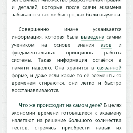
и деталей, которые после сдачи экзамена
забываются так же быстро, как были выучены.
Совершенно иначе усваивается
информация, которая была
выведена
самим
учеником на основе знания
азов
и
фундаментальных принципов работы
системы. Такая информация остаётся в
памяти надолго. Она хранится в
связанной
форме, и даже если какие-то её элементы со
временем стираются, они легко и быстро
восстанавливаются.
Что же происходит на самом деле?
В целях
экономии времени готовящиеся к экзамену
налегают на решение большого количества
тестов, стремясь приобрести навык их