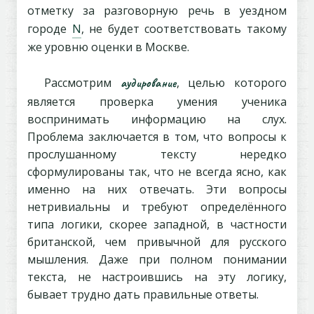
отметку за разговорную речь в уездном
городе
N
, не будет соответствовать такому
же уровню оценки в Москве.
Рассмотрим
аудирование
, целью которого
является проверка умения ученика
воспринимать информацию на слух.
Проблема заключается в том, что вопросы к
прослушанному тексту нередко
сформулированы так, что не всегда ясно, как
именно на них отвечать. Эти вопросы
нетривиальны и требуют определённого
типа логики, скорее западной, в частности
британской, чем привычной для русского
мышления. Даже при полном понимании
текста, не настроившись на эту логику,
бывает трудно дать правильные ответы.