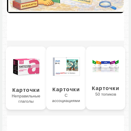
Карточки
Карточки
Карточки
50 топиков
С
Неправильные
ассоциациями
глаголы