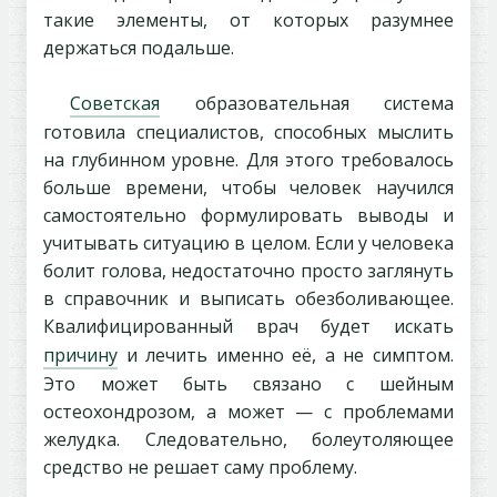
такие элементы, от которых разумнее
держаться подальше.
Советская
образовательная система
готовила специалистов, способных мыслить
на глубинном уровне. Для этого требовалось
больше времени, чтобы человек научился
самостоятельно формулировать выводы и
учитывать ситуацию в целом. Если у человека
болит голова, недостаточно просто заглянуть
в справочник и выписать обезболивающее.
Квалифицированный врач будет искать
причину
и лечить именно её, а не симптом.
Это может быть связано с шейным
остеохондрозом, а может — с проблемами
желудка. Следовательно, болеутоляющее
средство не решает саму проблему.