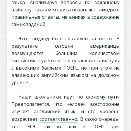
языка. Анализируя вопросы по заданному
шаблону, такая методика позволяет находить
правильные ответы, не вникая в содержание
самих заданий.
Этот подход был поставлен на поток. В
результате сегодня американцы
возмущаются большим количеством
китайских студентов, поступающих в их вузы
с высокими баллами TOEFL, но при этом не
владеющих английским языком на должном
уровне.
Наши школьники идут по схожему пути.
Предполагается, что человек всесторонне
изучает английский язык, и его уровень
возрастает
соответственно
. В свою очередь,
тест ЕГЭ, так же как и TOEFL для