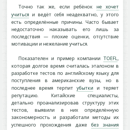
Точно так же, если ребёнок
не хочет
учиться
и ведёт себя неадекватно, у этого
есть определённые причины. Часто бывает
недостаточно наказывать его лишь за
последствия — плохие оценки, отсутствие
мотивации и нежелание учиться.
Показателен и пример компании
TOEFL
,
которая долгое время считалась эталоном в
разработке тестов по английскому языку для
поступления в американские вузы, но в
последнее время терпит
убытки
и теряет
репутацию. Китайские специалисты,
детально проанализировав структуру этих
тестов, выявили в них определённую
закономерность и разработали методы их
успешного прохождения даже
без знания