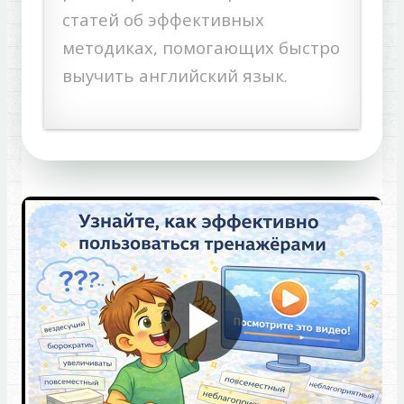
статей об эффективных
методиках, помогающих быстро
выучить английский язык.