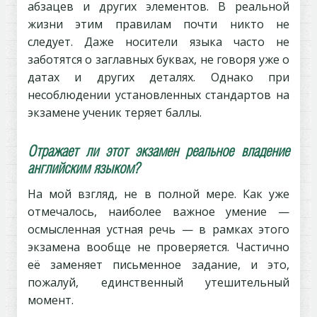
абзацев и других элементов. В реальной
жизни этим правилам почти никто не
следует. Даже носители языка часто не
заботятся о заглавных буквах, не говоря уже о
датах и других деталях. Однако при
несоблюдении установленных стандартов на
экзамене ученик теряет баллы.
Отражает ли этот экзамен реальное владение
английским языком?
На мой взгляд, не в полной мере. Как уже
отмечалось, наиболее важное умение —
осмысленная устная речь — в рамках этого
экзамена вообще не проверяется. Частично
её заменяет письменное задание, и это,
пожалуй, единственный утешительный
момент.