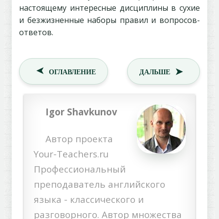
настоящему интересные дисциплины в сухие
и безжизненные наборы правил и вопросов-
ответов.
➤
➤
ОГЛАВЛЕНИЕ
ДАЛЬШЕ
Igor Shavkunov
Автор проекта
Your-Teachers.ru
Профессиональный
преподаватель английского
языка - классического и
разговорного. Автор множества