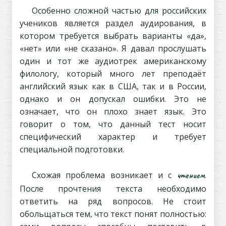
Особенно сложной частью для российских
учеников является раздел аудирования, в
котором требуется выбрать варианты «да»,
«нет» или «не сказано». Я давал прослушать
один и тот же аудиотрек американскому
филологу, который много лет преподаёт
английский язык как в США, так и в России,
однако и он допускал ошибки. Это не
означает, что он плохо знает язык. Это
говорит о том, что данный тест носит
специфический характер и требует
специальной подготовки.
Схожая проблема возникает и с
чтением
.
После прочтения текста необходимо
ответить на ряд вопросов. Не стоит
обольщаться тем, что текст понят полностью: