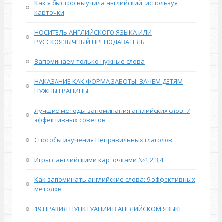
Как я быстро выучила английский, используя
карточки
НОСИТЕЛЬ АНГЛИЙСКОГО ЯЗЫКА ИЛИ
РУССКОЯЗЫЧНЫЙ ПРЕПОДАВАТЕЛЬ
Запоминаем только нужные слова
НАКАЗАНИЕ КАК ФОРМА ЗАБОТЫ: ЗАЧЕМ ДЕТЯМ
НУЖНЫ ГРАНИЦЫ
Лучшие методы запоминания английских слов: 7
эффективных советов
Способы изучения Неправильных глаголов
Игры с английскими карточками №1,2,3,4
Как запоминать английские слова: 9 эффективных
методов
19 ПРАВИЛ ПУНКТУАЦИИ В АНГЛИЙСКОМ ЯЗЫКЕ