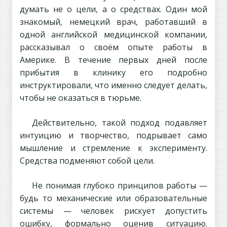
думать не о цели, а о средствах. Один мой
знакомый, немецкий врач, работавший в
одной английской медицинской компании,
рассказывал о своём опыте работы в
Америке. В течение первых дней после
прибытия в клинику его подробно
инструктировали, что именно следует делать,
чтобы не оказаться в тюрьме.
Действительно, такой подход подавляет
интуицию и творчество, подрывает само
мышление и стремление к эксперименту.
Средства подменяют собой цели.
Не понимая глубоко принципов работы —
будь то механические или образовательные
системы — человек рискует допустить
ошибку, формально оценив ситуацию.