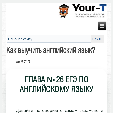
Как выучить английский язык?
5717
ГЛАВА №26 ЕГЭ ПО
АНГЛИЙСКОМУ ЯЗЫКУ
Давайте поговорим о самом экзамене и