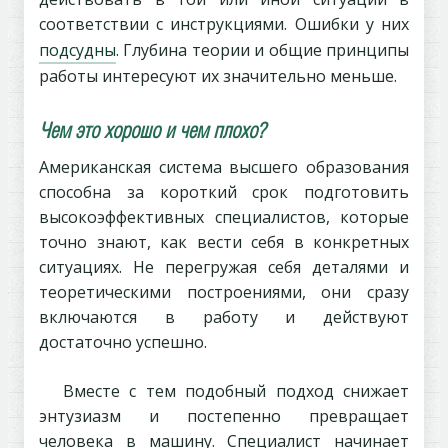
соответствии с инструкциями. Ошибки у них
подсудны
. Глубина теории и общие принципы
работы интересуют их значительно меньше.
Чем это хорошо и чем плохо?
Американская система высшего образования
способна за короткий срок подготовить
высокоэффективных специалистов, которые
точно знают, как вести себя в конкретных
ситуациях. Не перегружая себя деталями и
теоретическими построениями, они сразу
включаются в работу и действуют
достаточно успешно.
Вместе с тем подобный подход снижает
энтузиазм и постепенно превращает
человека в машину. Специалист начинает