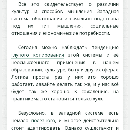
Всё это свидетельствует о различии
культур и способов мышления. Западная
система образования изначально подогнана
под их тип мышления, социальные
отношения и экономические потребности.
Сегодня можно наблюдать тенденцию
глупого копирования
этой системы и её
неосмысленного применения в нашем
образовании, культуре, быту и других сферах.
Логика проста: раз у них это хорошо
работает, давайте делать так же, и у нас всё
будет так же хорошо. К сожалению, на
практике часто становится только хуже.
Безусловно, в западной системе есть
немало
полезного
, и многое действительно
стоит адаптировать. Однако существуют и