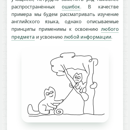
распространённых
ошибок
. В качестве
примера мы будем рассматривать изучение
английского языка, однако описываемые
принципы применимы к освоению
любого
предмета
и усвоению
любой информации
.