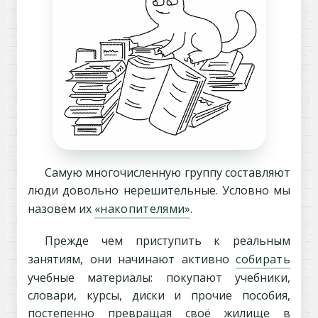
Самую многочисленную группу составляют
люди довольно нерешительные. Условно мы
назовём их
«накопителями»
.
Прежде чем приступить к реальным
занятиям, они начинают активно
собирать
учебные материалы: покупают учебники,
словари, курсы, диски и прочие пособия,
постепенно превращая своё жилище в