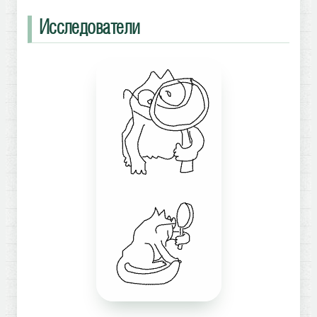
Исследователи