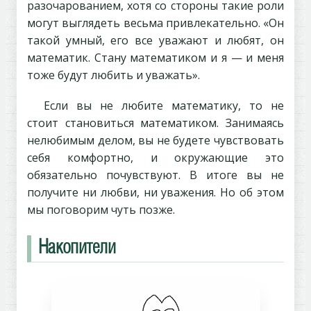
разочарованием, хотя со стороны такие роли
могут выглядеть весьма привлекательно. «Он
такой умный, его все уважают и любят, он
математик. Стану математиком и я — и меня
тоже будут любить и уважать».
Если вы не любите математику, то не
стоит становиться математиком. Занимаясь
нелюбимым делом, вы не будете чувствовать
себя комфортно, и окружающие это
обязательно почувствуют. В итоге вы не
получите ни любви, ни уважения. Но об этом
мы поговорим чуть позже.
Накопители