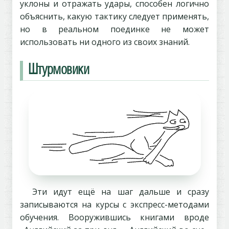
уклоны и отражать удары, способен логично
объяснить, какую тактику следует применять,
но в реальном поединке не может
использовать ни одного из своих знаний.
Штурмовики
Эти идут ещё на шаг дальше и сразу
записываются на курсы с экспресс-методами
обучения. Вооружившись книгами вроде