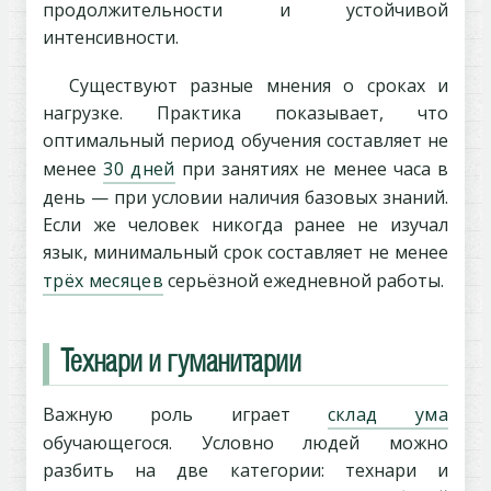
продолжительности и устойчивой
интенсивности.
Существуют разные мнения о сроках и
нагрузке. Практика показывает, что
оптимальный период обучения составляет не
менее
30 дней
при занятиях не менее часа в
день — при условии наличия базовых знаний.
Если же человек никогда ранее не изучал
язык, минимальный срок составляет не менее
трёх месяцев
серьёзной ежедневной работы.
Технари и гуманитарии
Важную роль играет
склад ума
обучающегося. Условно людей можно
разбить на две категории: технари и