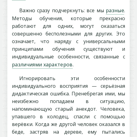
Важно сразу подчеркнуть: все мы
разные
.
Методы обучения, которые прекрасно
работают для одних, могут оказаться
совершенно бесполезными для других. Это
означает, что наряду с универсальными
принципами обучения существуют и
индивидуальные особенности, связанные с
различиями характеров
.
Игнорировать эти особенности
индивидуального восприятия — серьёзная
дидактическая ошибка. Пренебрегая ими, мы
неизбежно попадаем в ситуацию,
напоминающую старый анекдот. Человека,
упавшего в колодец, спасли с помощью
верёвки. Когда же другой человек оказался в
беде, застряв на дереве, ему пытались