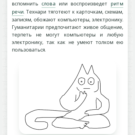
вспомнить
слова
или воспроизведет
ритм
речи
. Технари тяготеют к карточкам, схемам,
записям, обожают компьютеры, электронику.
Гуманитарии предпочитают живое общение,
терпеть не могут компьютеры и любую
электронику, так как не умеют толком ею
пользоваться.