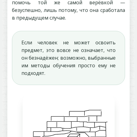
помочь той же самой верёвкой —
безуспешно, лишь потому, что она сработала
в предыдущем случае.
Если человек не может освоить
предмет, это вовсе не означает, что
он безнадёжен; возможно, выбранные
им методы обучения просто ему не
подходят.