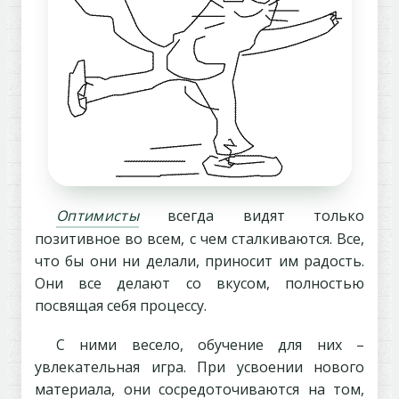
Оптимисты
всегда видят только
позитивное во всем, с чем сталкиваются. Все,
что бы они ни делали, приносит им радость.
Они все делают со вкусом, полностью
посвящая себя процессу.
С ними весело, обучение для них –
увлекательная игра. При усвоении нового
материала, они сосредоточиваются на том,