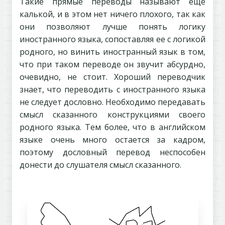
Такие прямые переводы называют еще
калькой, и в этом нет ничего плохого, так как
они позволяют лучше понять логику
иностранного языка, сопоставляя ее с логикой
родного, но винить иностранный язык в том,
что при таком переводе он звучит абсурдно,
очевидно, не стоит. Хороший переводчик
знает, что переводить с иностранного языка
не следует дословно. Необходимо передавать
смысл сказанного конструкциями своего
родного языка. Тем более, что в английском
языке очень много остается за кадром,
поэтому дословный перевод неспособен
донести до слушателя смысл сказанного.