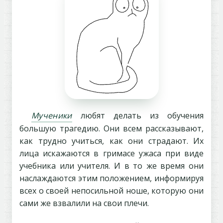
Мученики
любят делать из обучения
большую трагедию. Они всем рассказывают,
как трудно учиться, как они страдают. Их
лица искажаются в гримасе ужаса при виде
учебника или учителя. И в то же время они
наслаждаются этим положением, информируя
всех о своей непосильной ноше, которую они
сами же взвалили на свои плечи.