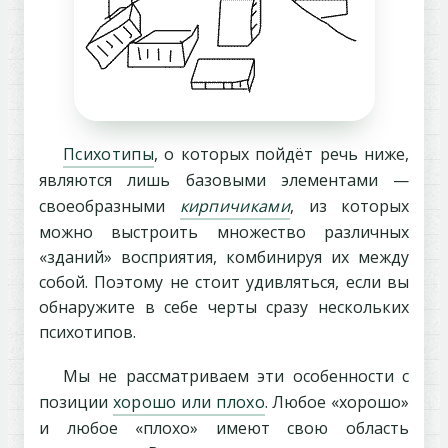
Психотипы
, о которых пойдёт речь ниже,
являются лишь базовыми элементами —
своеобразными
кирпичиками
, из которых
можно выстроить множество различных
«зданий» восприятия, комбинируя их между
собой. Поэтому не стоит удивляться, если вы
обнаружите в себе черты сразу нескольких
психотипов.
Мы не рассматриваем эти особенности с
позиции
хорошо или плохо
. Любое «хорошо»
и любое «плохо» имеют свою область