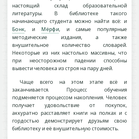
настоящий склад образовательной
литературы. В библиотеке такого
начинающего студента можно найти всё: и
Бонк
, и
Мёрфи
, и самые популярные
методические издания, а также
внушительное количество словарей.
Некоторые из них настолько массивны, что
при неосторожном падении способны
вывести человека из строя на пару дней.
Чаще всего на этом этапе всё и
заканчивается. Процесс обучения
подменяется процессом накопления. Человек
получает удовольствие от покупок,
аккуратно расставляет книги на полках и с
гордостью демонстрирует друзьям свою
библиотеку и её внушительную стоимость.