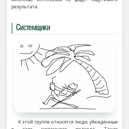
результата.
Системщики
К этой группе относятся люди, убеждённые