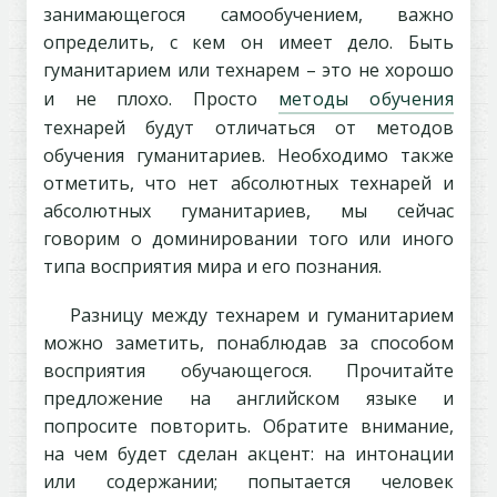
занимающегося самообучением, важно
определить, с кем он имеет дело. Быть
гуманитарием или технарем – это не хорошо
и не плохо. Просто
методы обучения
технарей будут отличаться от методов
обучения гуманитариев. Необходимо также
отметить, что нет абсолютных технарей и
абсолютных гуманитариев, мы сейчас
говорим о доминировании того или иного
типа восприятия мира и его познания.
Разницу между технарем и гуманитарием
можно заметить, понаблюдав за способом
восприятия обучающегося. Прочитайте
предложение на английском языке и
попросите повторить. Обратите внимание,
на чем будет сделан акцент: на интонации
или содержании; попытается человек