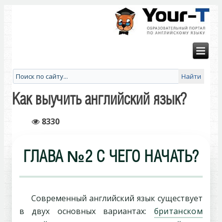
Как выучить английский язык?
8330
ГЛАВА №2 С ЧЕГО НАЧАТЬ?
Современный английский язык существует
в двух основных вариантах:
британском