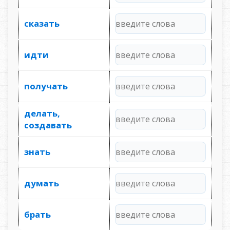
сказать
идти
получать
делать,
создавать
знать
думать
брать