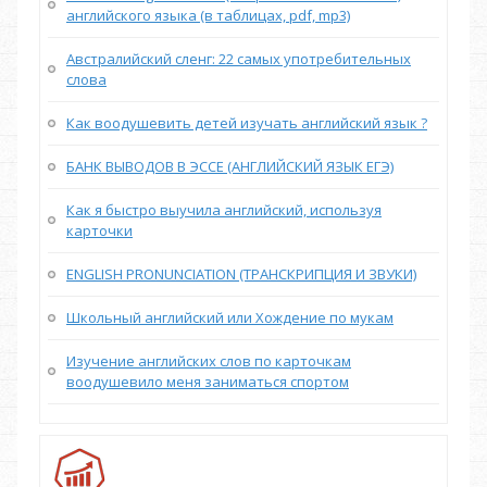
английского языка (в таблицах, pdf, mp3)
Австралийский сленг: 22 самых употребительных
слова
Как воодушевить детей изучать английский язык ?
БАНК ВЫВОДОВ В ЭССЕ (АНГЛИЙСКИЙ ЯЗЫК ЕГЭ)
Как я быстро выучила английский, используя
карточки
ENGLISH PRONUNCIATION (ТРАНСКРИПЦИЯ И ЗВУКИ)
Школьный английский или Хождение по мукам
Изучение английских слов по карточкам
воодушевило меня заниматься спортом