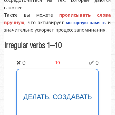
сложнее.
Также вы можете
прописывать слова
вручную
, что активирует
и
моторную память
значительно ускоряет процесс запоминания.
Irregular verbs 1–10