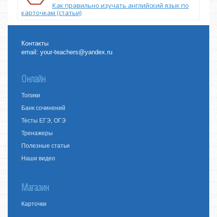
Как правильно изучать английский язык по
карточкам (статьи)
Контакты
email:
your-teachers@yandex.ru
Онлайн
Топики
Банк сочинений
Тесты ЕГЭ, ОГЭ
Тренажеры
Полезные статьи
Наши видео
Магазин
Карточки