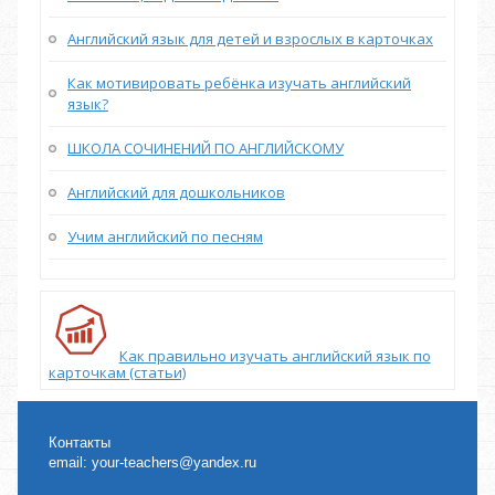
Английский язык для детей и взрослых в карточках
Как мотивировать ребёнка изучать английский
язык?
ШКОЛА СОЧИНЕНИЙ ПО АНГЛИЙСКОМУ
Английский для дошкольников
Учим английский по песням
Как правильно изучать английский язык по
карточкам (статьи)
Контакты
email:
your-teachers@yandex.ru