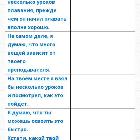
несколько уроков
плавания, прежде
чем он начал плавать
вполне хорошо.
На самом деле, я
думаю, что много
вещей зависит от
твоего
преподавателя.
На твоём месте я взял
бы несколько уроков
и посмотрел, как это
пойдет.
Я думаю, что ты
можешь освоить это
быстро.
Кстати, какой твой