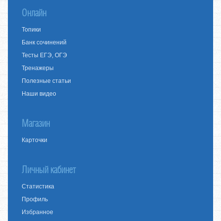
Онлайн
Топики
Банк сочинений
Тесты ЕГЭ, ОГЭ
Тренажеры
Полезные статьи
Наши видео
Магазин
Карточки
Личный кабинет
Статистика
Профиль
Избранное