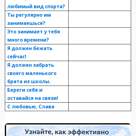
любимый вид спорта?
Ты регулярно им
занимаешься?
Это занимает у тебя
много времени?
Я должен бежать
сейчас!
Я должен забрать
своего маленького
брата из школы.
Береги себя и
оставайся на связи!
С любовью, Слава