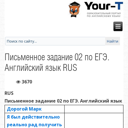
Письменное задание 02 по ЕГЭ.
Английский язык RUS
3670
RUS
Письменное задание 02 по ЕГЭ. Английский язык
Дорогой Марк
Я был действительно
реально рад получить