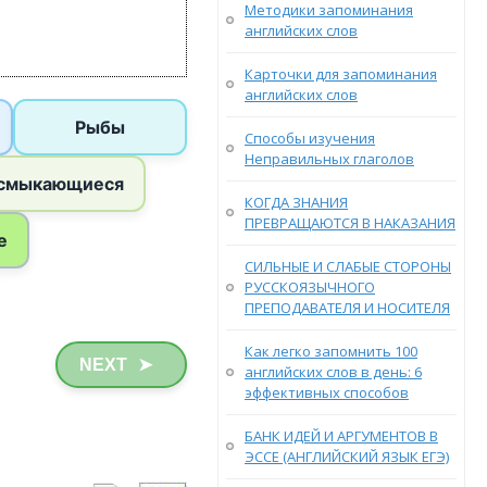
Методики запоминания
английских слов
Карточки для запоминания
английских слов
Способы изучения
Неправильных глаголов
КОГДА ЗНАНИЯ
ПРЕВРАЩАЮТСЯ В НАКАЗАНИЯ
СИЛЬНЫЕ И СЛАБЫЕ СТОРОНЫ
РУССКОЯЗЫЧНОГО
ПРЕПОДАВАТЕЛЯ И НОСИТЕЛЯ
Как легко запомнить 100
NEXT
➤
английских слов в день: 6
эффективных способов
БАНК ИДЕЙ И АРГУМЕНТОВ В
ЭССЕ (АНГЛИЙСКИЙ ЯЗЫК ЕГЭ)