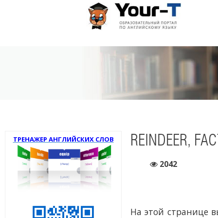
REINDEER, FAC
ТРЕНАЖЕР АНГЛИЙСКИХ СЛОВ
2042
На этой странице 