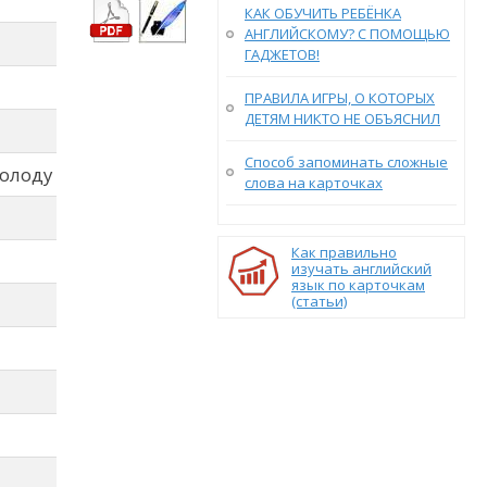
КАК ОБУЧИТЬ РЕБЁНКА
АНГЛИЙСКОМУ? С ПОМОЩЬЮ
ГАДЖЕТОВ!
ПРАВИЛА ИГРЫ, О КОТОРЫХ
ДЕТЯМ НИКТО НЕ ОБЪЯСНИЛ
Способ запоминать сложные
холоду
слова на карточках
Как правильно
изучать английский
язык по карточкам
(статьи)