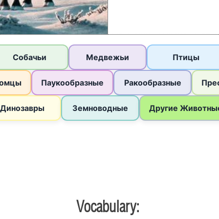
Vocabulary: