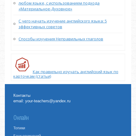
любом языке, с использованием подхода
«Материальное-Духовное»
С чего начать изучение английского языка: 5
эффективных советов
Способы изучения Неправильных глаголов
Как правильно изучать английский язык по
карточкам (статьи)
Контакты
email:
your-teachers@yandex.ru
Онлайн
Топики