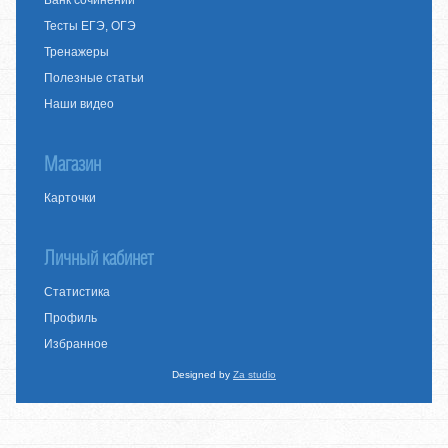
Банк сочинений
Тесты ЕГЭ, ОГЭ
Тренажеры
Полезные статьи
Наши видео
Магазин
Карточки
Личный кабинет
Статистика
Профиль
Избранное
Designed by
Za studio