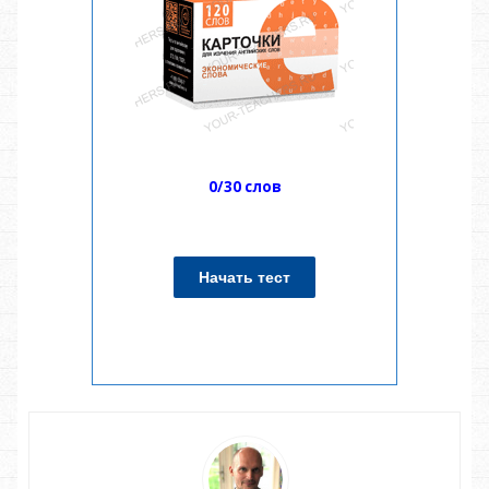
0/30 слов
Начать тест