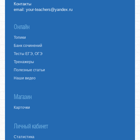
Контакты
email:
your-teachers@yandex.ru
Онлайн
Топики
Банк сочинений
Тесты ЕГЭ, ОГЭ
Тренажеры
Полезные статьи
Наши видео
Магазин
Карточки
Личный кабинет
Статистика