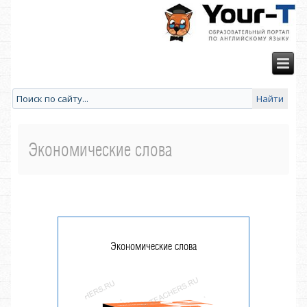
Экономические слова
Экономические слова