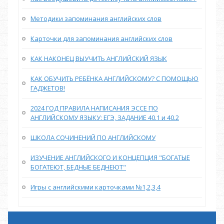
Методики запоминания английских слов
Карточки для запоминания английских слов
КАК НАКОНЕЦ ВЫУЧИТЬ АНГЛИЙСКИЙ ЯЗЫК
КАК ОБУЧИТЬ РЕБЁНКА АНГЛИЙСКОМУ? С ПОМОЩЬЮ
ГАДЖЕТОВ!
2024 ГОД ПРАВИЛА НАПИСАНИЯ ЭССЕ ПО
АНГЛИЙСКОМУ ЯЗЫКУ: ЕГЭ, ЗАДАНИЕ 40.1 и 40.2
ШКОЛА СОЧИНЕНИЙ ПО АНГЛИЙСКОМУ
ИЗУЧЕНИЕ АНГЛИЙСКОГО И КОНЦЕПЦИЯ "БОГАТЫЕ
БОГАТЕЮТ, БЕДНЫЕ БЕДНЕЮТ"
Игры с английскими карточками №1,2,3,4