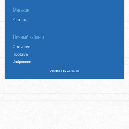
Магазин
Карточки
Личный кабинет
Статистика
Профиль
Избранное
Designed by
Za studio