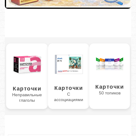
Карточки
Карточки
Карточки
50 топиков
С
Неправильные
ассоциациями
глаголы