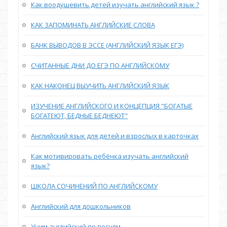
Как воодушевить детей изучать английский язык ?
КАК ЗАПОМИНАТЬ АНГЛИЙСКИЕ СЛОВА
БАНК ВЫВОДОВ В ЭССЕ (АНГЛИЙСКИЙ ЯЗЫК ЕГЭ)
СЧИТАННЫЕ ДНИ ДО ЕГЭ ПО АНГЛИЙСКОМУ
КАК НАКОНЕЦ ВЫУЧИТЬ АНГЛИЙСКИЙ ЯЗЫК
ИЗУЧЕНИЕ АНГЛИЙСКОГО И КОНЦЕПЦИЯ "БОГАТЫЕ
БОГАТЕЮТ, БЕДНЫЕ БЕДНЕЮТ"
Английский язык для детей и взрослых в карточках
Как мотивировать ребёнка изучать английский
язык?
ШКОЛА СОЧИНЕНИЙ ПО АНГЛИЙСКОМУ
Английский для дошкольников
Учим английский по песням