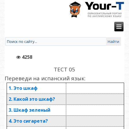
4258
ТЕСТ 05
Переведи на испанский язык
:
1. Это шкаф
2. Какой это шкаф?
3. Шкаф зеленый
4. Это сигарета?