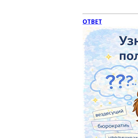
ОТВЕТ