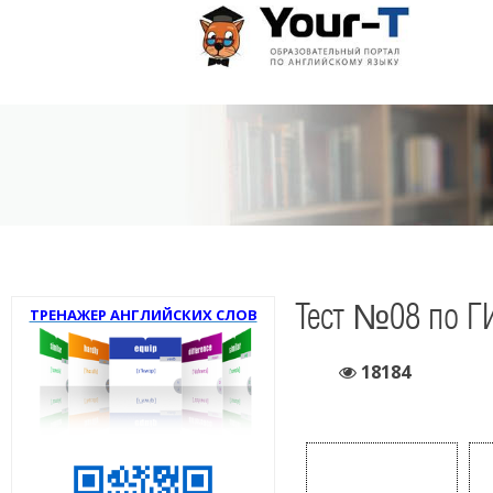
Тест №08 по Г
ТРЕНАЖЕР АНГЛИЙСКИХ СЛОВ
18184