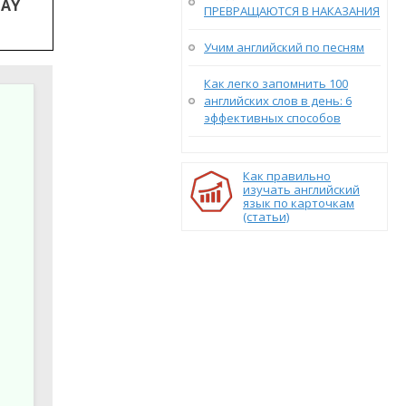
LAY
ПРЕВРАЩАЮТСЯ В НАКАЗАНИЯ
Учим английский по песням
Как легко запомнить 100
английских слов в день: 6
эффективных способов
Как правильно
изучать английский
язык по карточкам
(статьи)