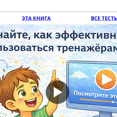
ЭТА КНИГА
ВСЕ ТЕСТ