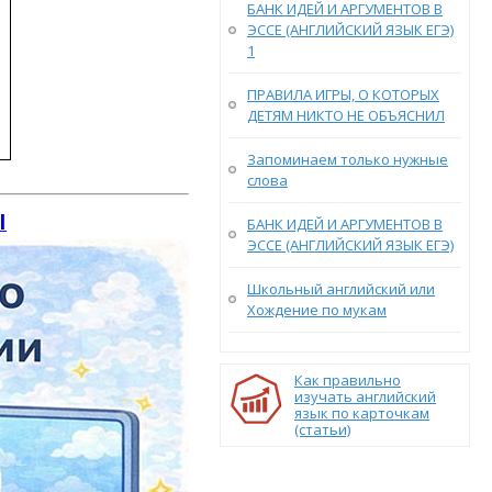
БАНК ИДЕЙ И АРГУМЕНТОВ В
ЭССЕ (АНГЛИЙСКИЙ ЯЗЫК ЕГЭ)
1
ПРАВИЛА ИГРЫ, О КОТОРЫХ
ДЕТЯМ НИКТО НЕ ОБЪЯСНИЛ
Запоминаем только нужные
слова
Ы
БАНК ИДЕЙ И АРГУМЕНТОВ В
ЭССЕ (АНГЛИЙСКИЙ ЯЗЫК ЕГЭ)
Школьный английский или
Хождение по мукам
Как правильно
изучать английский
язык по карточкам
(статьи)