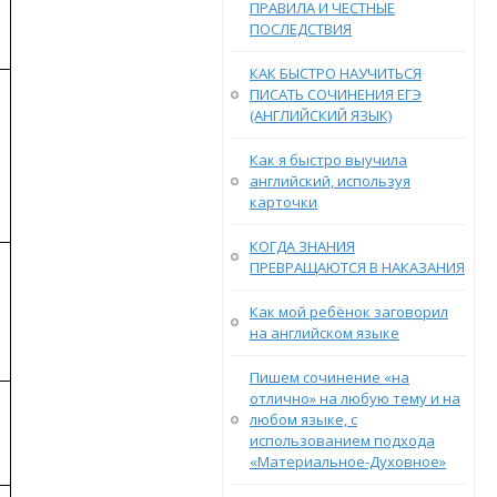
ПРАВИЛА И ЧЕСТНЫЕ
ПОСЛЕДСТВИЯ
КАК БЫСТРО НАУЧИТЬСЯ
ПИСАТЬ СОЧИНЕНИЯ ЕГЭ
(АНГЛИЙСКИЙ ЯЗЫК)
Как я быстро выучила
английский, используя
карточки
КОГДА ЗНАНИЯ
ПРЕВРАЩАЮТСЯ В НАКАЗАНИЯ
Как мой ребёнок заговорил
на английском языке
Пишем сочинение «на
отлично» на любую тему и на
любом языке, с
использованием подхода
«Материальное-Духовное»