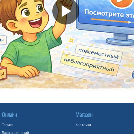
Онлайн
Магазин
Топики
Карточки
Банк сочинений