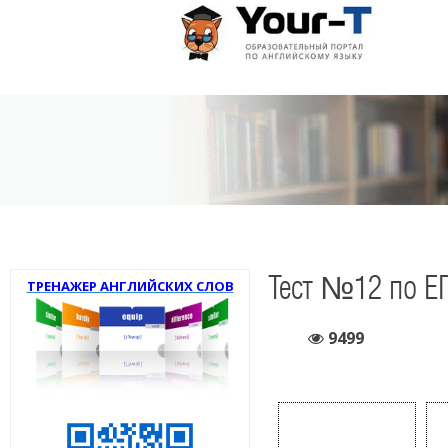
Тест №12 по Е
ТРЕНАЖЕР АНГЛИЙСКИХ СЛОВ
9499