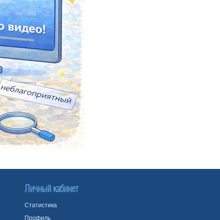
Личный кабинет
Статистика
Профиль