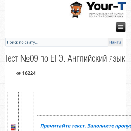
Тест №09 по ЕГЭ. Английский язык
16224
Прочитайте текст. Заполните пропу