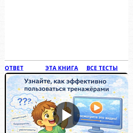
ОТВЕТ
ЭТА КНИГА
ВСЕ ТЕСТЫ