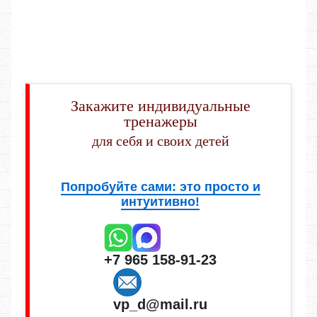
Закажите индивидуальные
тренажеры
для себя и своих детей
Попробуйте сами: это просто и
интуитивно!
+7 965 158-91-23
vp_d@mail.ru