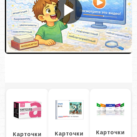
Карточки
Карточки
Карточки