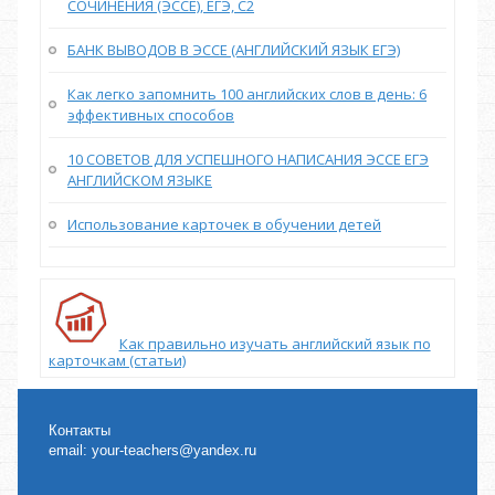
СОЧИНЕНИЯ (ЭССЕ), ЕГЭ, С2
БАНК ВЫВОДОВ В ЭССЕ (АНГЛИЙСКИЙ ЯЗЫК ЕГЭ)
Как легко запомнить 100 английских слов в день: 6
эффективных способов
10 СОВЕТОВ ДЛЯ УСПЕШНОГО НАПИСАНИЯ ЭССЕ ЕГЭ
АНГЛИЙСКОМ ЯЗЫКЕ
Использование карточек в обучении детей
Как правильно изучать английский язык по
карточкам (статьи)
Контакты
email:
your-teachers@yandex.ru