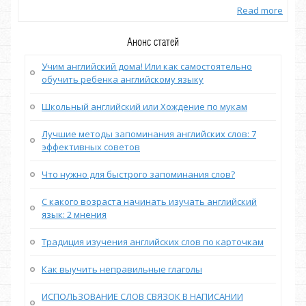
more
Read more
Анонс статей
Учим английский дома! Или как самостоятельно
обучить ребенка английскому языку
Школьный английский или Хождение по мукам
Лучшие методы запоминания английских слов: 7
эффективных советов
Что нужно для быстрого запоминания слов?
С какого возраста начинать изучать английский
язык: 2 мнения
Традиция изучения английских слов по карточкам
Как выучить неправильные глаголы
ИСПОЛЬЗОВАНИЕ СЛОВ СВЯЗОК В НАПИСАНИИ