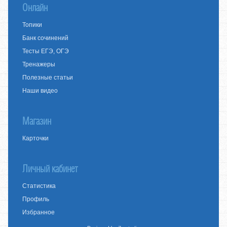
Онлайн
Топики
Банк сочинений
Тесты ЕГЭ, ОГЭ
Тренажеры
Полезные статьи
Наши видео
Магазин
Карточки
Личный кабинет
Статистика
Профиль
Избранное