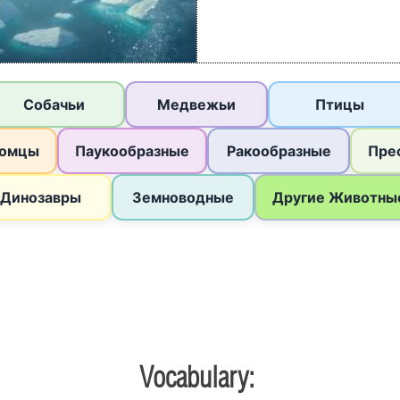
Vocabulary: