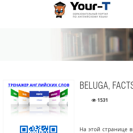
BELUGA, FACTS
ТРЕНАЖЕР АНГЛИЙСКИХ СЛОВ
1531
На этой странице 