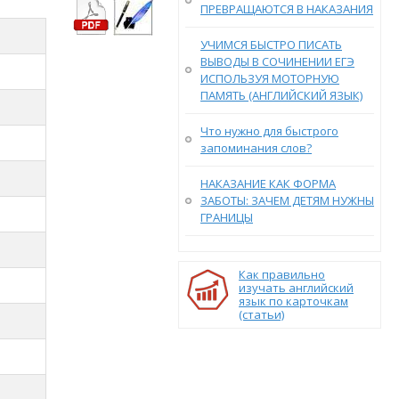
ПРЕВРАЩАЮТСЯ В НАКАЗАНИЯ
УЧИМСЯ БЫСТРО ПИСАТЬ
ВЫВОДЫ В СОЧИНЕНИИ ЕГЭ
ИСПОЛЬЗУЯ МОТОРНУЮ
ПАМЯТЬ (АНГЛИЙСКИЙ ЯЗЫК)
Что нужно для быстрого
запоминания слов?
НАКАЗАНИЕ КАК ФОРМА
ЗАБОТЫ: ЗАЧЕМ ДЕТЯМ НУЖНЫ
ГРАНИЦЫ
Как правильно
изучать английский
язык по карточкам
(статьи)