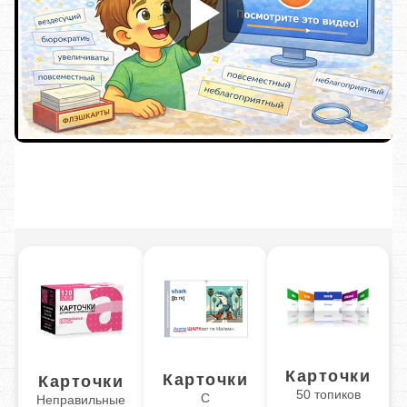
Карточки
Карточки
Карточки
50 топиков
С
Неправильные