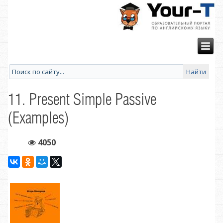
11. Present Simple Passive
(Examples)
4050