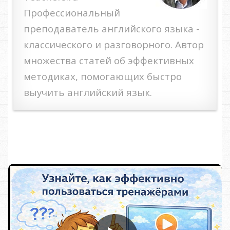
Профессиональный
преподаватель английского языка -
классического и разговорного. Автор
множества статей об эффективных
методиках, помогающих быстро
выучить английский язык.