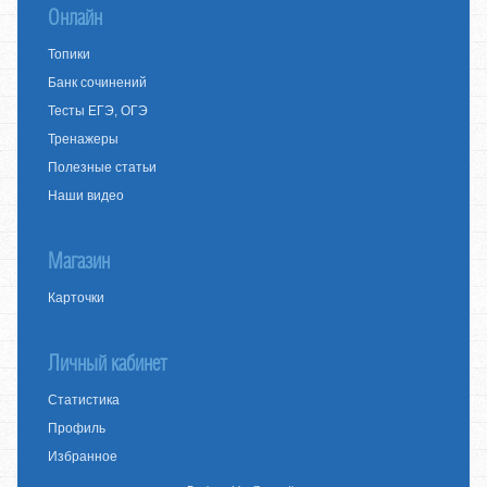
Онлайн
Топики
Банк сочинений
Тесты ЕГЭ, ОГЭ
Тренажеры
Полезные статьи
Наши видео
Магазин
Карточки
Личный кабинет
Статистика
Профиль
Избранное