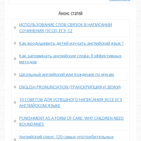
Анонс статей
ИСПОЛЬЗОВАНИЕ СЛОВ СВЯЗОК В НАПИСАНИИ
СОЧИНЕНИЯ (ЭССЕ), ЕГЭ, С2
Как воодушевить детей изучать английский язык ?
Как запоминать английские слова: 9 эффективных
методов
Школьный английский или Хождение по мукам
ENGLISH PRONUNCIATION (ТРАНСКРИПЦИЯ И ЗВУКИ)
10 СОВЕТОВ ДЛЯ УСПЕШНОГО НАПИСАНИЯ ЭССЕ ЕГЭ
АНГЛИЙСКОМ ЯЗЫКЕ
PUNISHMENT AS A FORM OF CARE: WHY CHILDREN NEED
BOUNDARIES
Английский сленг: 120 самых употребительных