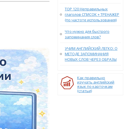
TOP 120 Неправильных
глаголов СПИСОК + ТРЕНАЖЕР
(по частоте использования)
Что нужно для быстрого
запоминания слов?
УЧИМ АНГЛИЙСКИЙ ЛЕГКО: О
МЕТОДЕ ЗАПОМИНАНИЯ
НОВЫХ СЛОВ ЧЕРЕЗ ОБРАЗЫ
Как правильно
изучать английский
язык по карточкам
(статьи)