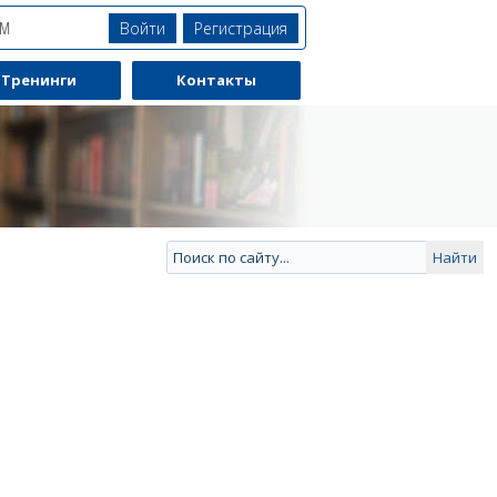
Войти
Регистрация
ЯМ
Тренинги
Контакты