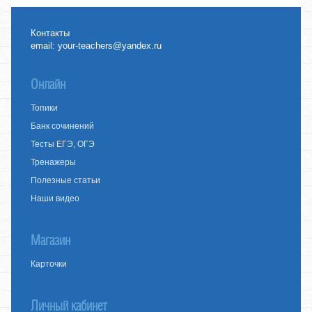
Контакты
email:
your-teachers@yandex.ru
Онлайн
Топики
Банк сочинений
Тесты ЕГЭ, ОГЭ
Тренажеры
Полезные статьи
Наши видео
Магазин
Карточки
Личный кабинет