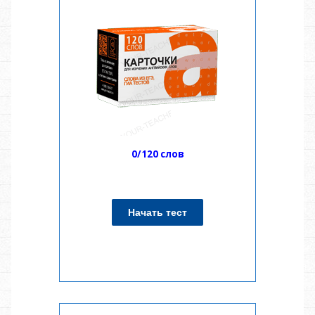
0/120 слов
Начать тест