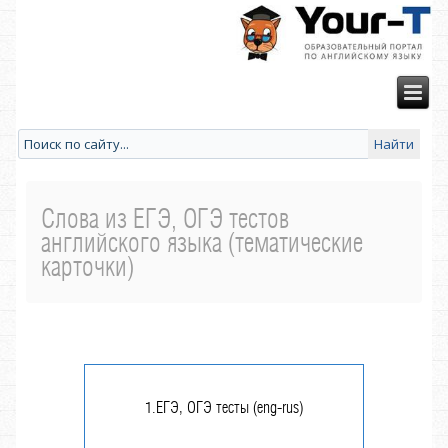
Слова из ЕГЭ, ОГЭ тестов
английского языка (тематические
карточки)
1.ЕГЭ, ОГЭ тесты (eng-rus)