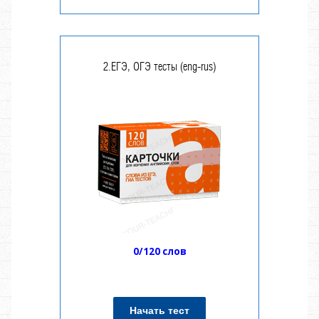
2.ЕГЭ, ОГЭ тесты (eng-rus)
0/120 слов
Начать тест