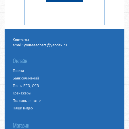
Контакты
email:
your-teachers@yandex.ru
Онлайн
Топики
Банк сочинений
Тесты ЕГЭ, ОГЭ
Тренажеры
Полезные статьи
Наши видео
Магазин