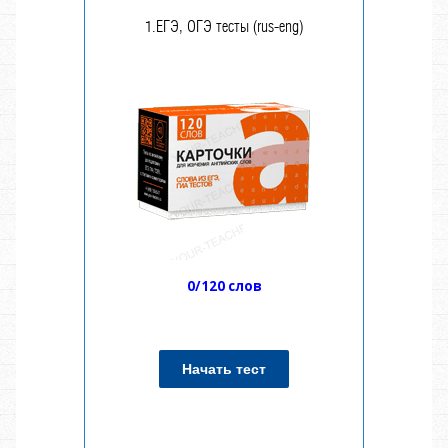
1.ЕГЭ, ОГЭ тесты (rus-eng)
0/120 слов
Начать тест