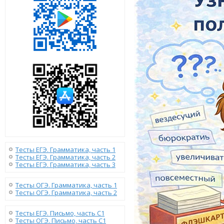
Тесты ЕГЭ. Грамматика, часть 1
Тесты ЕГЭ. Грамматика, часть 2
Тесты ЕГЭ. Грамматика, часть 3
Тесты ОГЭ. Грамматика, часть 1
Тесты ОГЭ. Грамматика, часть 2
Тесты ЕГЭ. Письмо, часть С1
Тесты ОГЭ. Письмо, часть С1