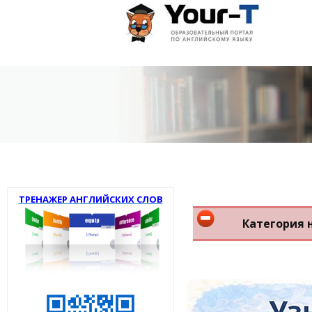
ТРЕНАЖЕР АНГЛИЙСКИХ СЛОВ
Категория 