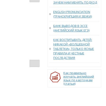
ЗАЧЕМ НАМ МЕНЯТЬ ПОДХОД
ENGLISH PRONUNCIATION
(ТРАНСКРИПЦИЯ И ЗВУКИ)
БАНК ВЫВОДОВ В ЭССЕ
(АНГЛИЙСКИЙ ЯЗЫК ЕГЭ)
КАК ВОСПИТЫВАТЬ ДЕТЕЙ:
НИКАКОЙ «ВОЛШЕБНОЙ
ТАБЛЕТКИ», ТОЛЬКО ЯСНЫЕ
ПРАВИЛА И ЧЕСТНЫЕ
ПОСЛЕДСТВИЯ
Как правильно
изучать английский
язык по карточкам
(статьи)