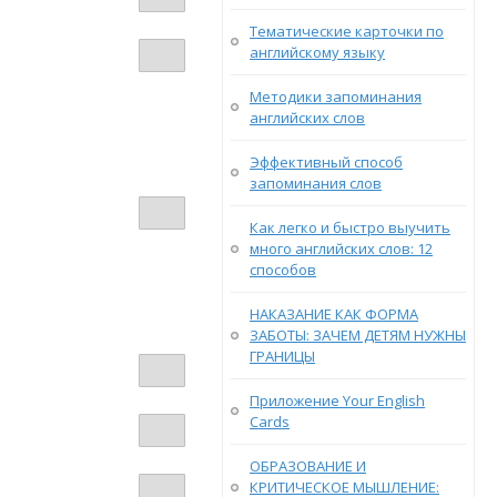
Тематические карточки по
английскому языку
Методики запоминания
английских слов
Эффективный способ
запоминания слов
Как легко и быстро выучить
много английских слов: 12
способов
НАКАЗАНИЕ КАК ФОРМА
ЗАБОТЫ: ЗАЧЕМ ДЕТЯМ НУЖНЫ
ГРАНИЦЫ
Приложение Your English
Cards
ОБРАЗОВАНИЕ И
КРИТИЧЕСКОЕ МЫШЛЕНИЕ: