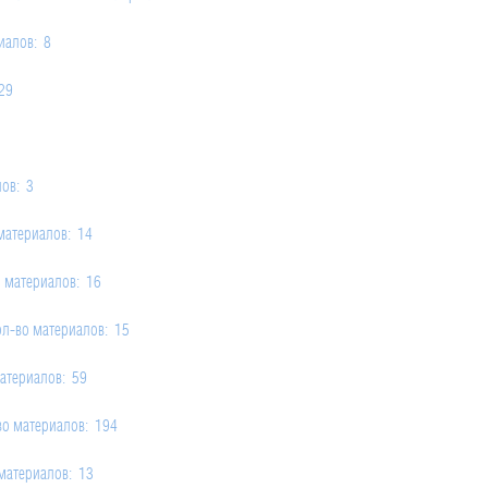
иалов: 8
29
ов: 3
материалов: 14
 материалов: 16
л-во материалов: 15
атериалов: 59
во материалов: 194
материалов: 13