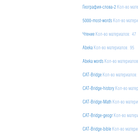
География-слова-2
Кол-во мат
5000-most-words
Кол-во матер
Чтение
Кол-во материалов: 47
Abeka
Кол-во материалов: 95
Abeka words
Кол-во материалов
CAT-Bridge
Кол-во материалов:
CAT-Bridge-history
Кол-во мате
CAT-Bridge-Math
Кол-во матери
CAT-Bridge-geogr
Кол-во матер
CAT-Bridge-bible
Кол-во матери