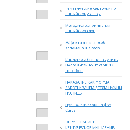
Тематические карточки по
английскому языку
Методики запоминания
английских слов
Эффективный способ
запоминания слов
Как легко и быстро выучить
много английских слов: 12
способов
НАКАЗАНИЕ КАК ФОРМА
ЗАБОТЫ: ЗАЧЕМ ДЕТЯМ НУЖНЫ
ГРАНИЦЫ
Приложение Your English
Cards
ОБРАЗОВАНИЕ И
КРИТИЧЕСКОЕ МЫШЛЕНИЕ: