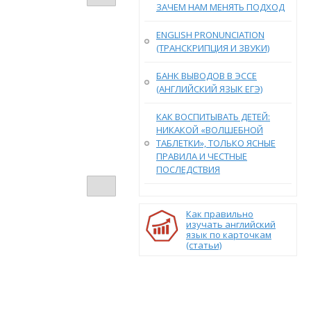
ЗАЧЕМ НАМ МЕНЯТЬ ПОДХОД
ENGLISH PRONUNCIATION
(ТРАНСКРИПЦИЯ И ЗВУКИ)
БАНК ВЫВОДОВ В ЭССЕ
(АНГЛИЙСКИЙ ЯЗЫК ЕГЭ)
КАК ВОСПИТЫВАТЬ ДЕТЕЙ:
НИКАКОЙ «ВОЛШЕБНОЙ
ТАБЛЕТКИ», ТОЛЬКО ЯСНЫЕ
ПРАВИЛА И ЧЕСТНЫЕ
ПОСЛЕДСТВИЯ
Как правильно
изучать английский
язык по карточкам
(статьи)