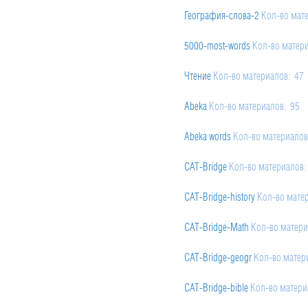
География-слова-2
Кол-во мат
5000-most-words
Кол-во матер
Чтение
Кол-во материалов: 47
Abeka
Кол-во материалов: 95
Abeka words
Кол-во материалов
CAT-Bridge
Кол-во материалов:
CAT-Bridge-history
Кол-во мате
CAT-Bridge-Math
Кол-во матери
CAT-Bridge-geogr
Кол-во матер
CAT-Bridge-bible
Кол-во матери