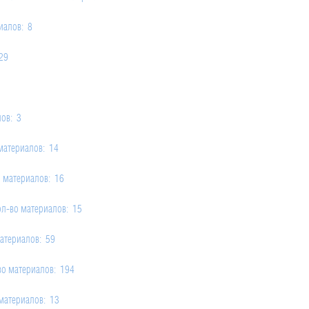
иалов: 8
29
ов: 3
материалов: 14
 материалов: 16
л-во материалов: 15
атериалов: 59
во материалов: 194
материалов: 13